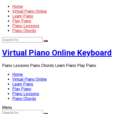
Home
Virtual Piano Online
Learn Piano
Play Piano
Piano Lessons
Piano Chords
Virtual Piano Online Keyboard
Piano Lessons Piano Chords Learn Piano Play Piano
Home
Virtual Piano Online
Learn Piano
Play Piano
Piano Lessons
Piano Chords
Menu