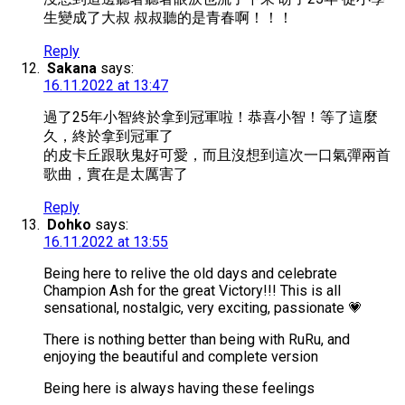
生變成了大叔 叔叔聽的是青春啊！！！
Reply
Sakana
says:
16.11.2022 at 13:47
過了25年小智終於拿到冠軍啦！恭喜小智！等了這麼
久，終於拿到冠軍了
的皮卡丘跟耿鬼好可愛，而且沒想到這次一口氣彈兩首
歌曲，實在是太厲害了
Reply
Dohko
says:
16.11.2022 at 13:55
Being here to relive the old days and celebrate
Champion Ash for the great Victory!!! This is all
sensational, nostalgic, very exciting, passionate 💗
There is nothing better than being with RuRu, and
enjoying the beautiful and complete version
Being here is always having these feelings