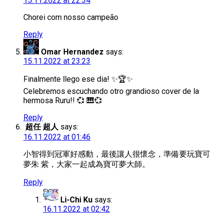
15.11.2022 at 22:34
Chorei com nosso campeão
Reply
Omar Hernandez
says:
15.11.2022 at 23:23
Finalmente llego ese dia! ✨🏆✨
Celebremos escuchando otro grandioso cover de la
hermosa Ruru!! 💞 🎹💞
Reply
超任 超人
says:
16.11.2022 at 01:46
小智得到冠軍好感動，最後讓人很懷念，準備要玩寶可
夢朱 紫，大家一起成為寶可夢大師。
Reply
Li-Chi Ku
says:
16.11.2022 at 02:42