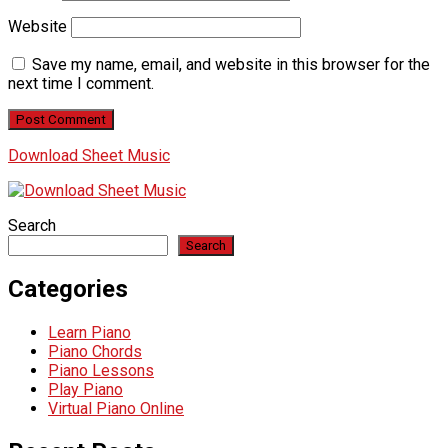
Website
Save my name, email, and website in this browser for the
next time I comment.
Download Sheet Music
Search
Search
Categories
Learn Piano
Piano Chords
Piano Lessons
Play Piano
Virtual Piano Online